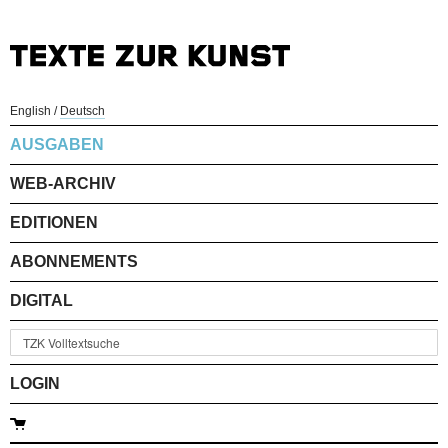
English
/
Deutsch
AUSGABEN
WEB-ARCHIV
EDITIONEN
ABONNEMENTS
DIGITAL
LOGIN