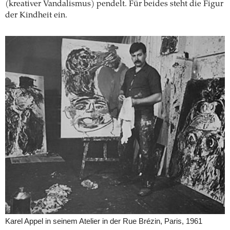
(kreativer Vandalismus) pendelt. Für beides steht die Figur
der Kindheit ein.
Karel Appel in seinem Atelier in der Rue Brézin, Paris, 1961