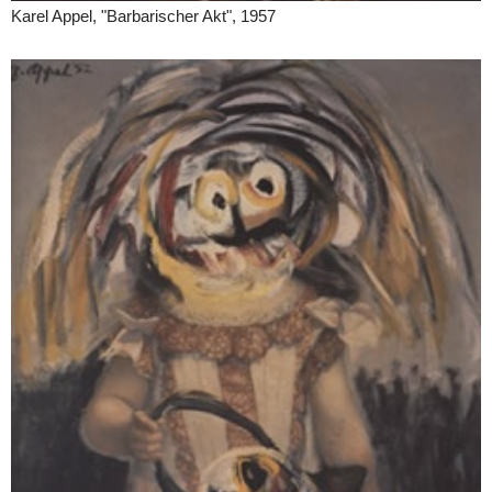
Karel Appel, "Barbarischer Akt", 1957