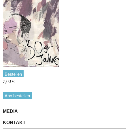
Bestellen
7,00 €
Abo bestellen
MEDIA
KONTAKT