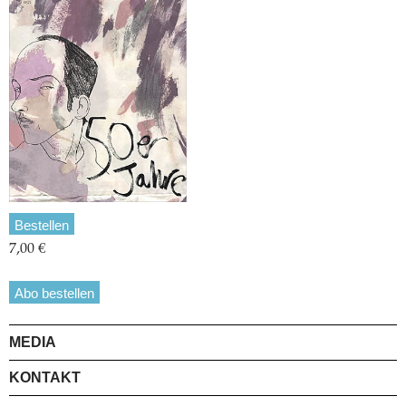
Bestellen
7,00 €
Abo bestellen
MEDIA
KONTAKT