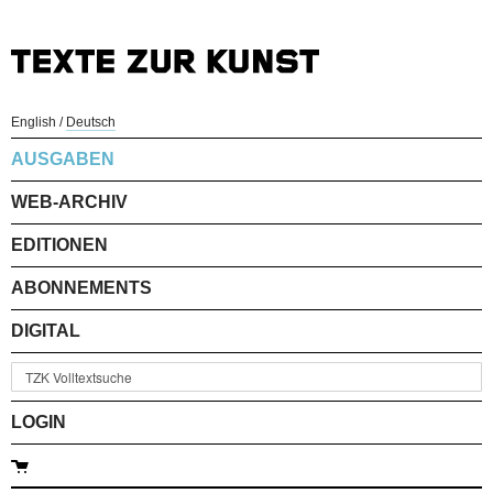
English
/
Deutsch
AUSGABEN
WEB-ARCHIV
EDITIONEN
ABONNEMENTS
DIGITAL
LOGIN