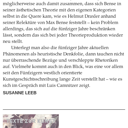
möglicherweise auch damit zusammen, dass sich Bense in
seiner ästhetischen Theorie mit den eigenen Kategorien
selbst in die Quere kam, wie es Helmut Draxler anhand
seiner Relektüre von Max Bense feststellt – kein Problem
allerdings, das sich auf die fünfziger Jahre beschränken
lässt, sondern das sich bei jeder Theorieproduktion wieder
neu stellt.
Unterlegt man also die fünfziger Jahre aktuellen
Phänomenen als heuristische Denkfolie, dann tauchen nicht
nur überraschende Bezüge und verschleppte Rhetoriken
auf. Vielmehr kommt auch in den Blick, was eine vor allem
seit den Fünfzigern westlich orientierte
Kunstgeschichtsschreibung lange Zeit verstellt hat – wie es
sich im Gespräch mit Luis Camnitzer zeigt.
SUSANNE LEEB