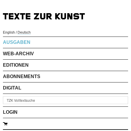
English
/
Deutsch
AUSGABEN
WEB-ARCHIV
EDITIONEN
ABONNEMENTS
DIGITAL
LOGIN