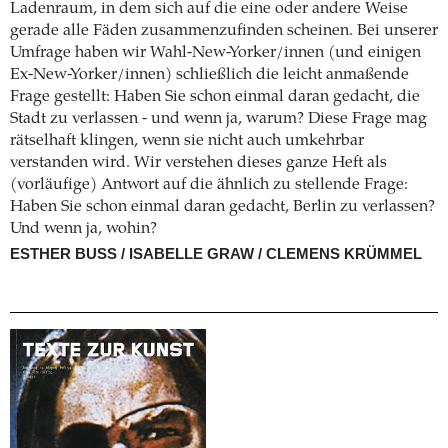
Ladenraum, in dem sich auf die eine oder andere Weise
gerade alle Fäden zusammenzufinden scheinen. Bei unserer
Umfrage haben wir Wahl-New-Yorker/innen (und einigen
Ex-New-Yorker/innen) schließlich die leicht anmaßende
Frage gestellt: Haben Sie schon einmal daran gedacht, die
Stadt zu verlassen - und wenn ja, warum? Diese Frage mag
rätselhaft klingen, wenn sie nicht auch umkehrbar
verstanden wird. Wir verstehen dieses ganze Heft als
(vorläufige) Antwort auf die ähnlich zu stellende Frage:
Haben Sie schon einmal daran gedacht, Berlin zu verlassen?
Und wenn ja, wohin?
ESTHER BUSS / ISABELLE GRAW / CLEMENS KRÜMMEL