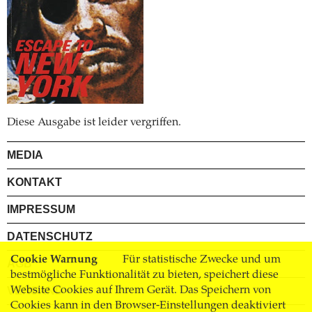
Diese Ausgabe ist leider vergriffen.
MEDIA
KONTAKT
IMPRESSUM
DATENSCHUTZ
Cookie Warnung
Für statistische Zwecke und um
AGB
bestmögliche Funktionalität zu bieten, speichert diese
VERSAND
Website Cookies auf Ihrem Gerät. Das Speichern von
Cookies kann in den Browser-Einstellungen deaktiviert