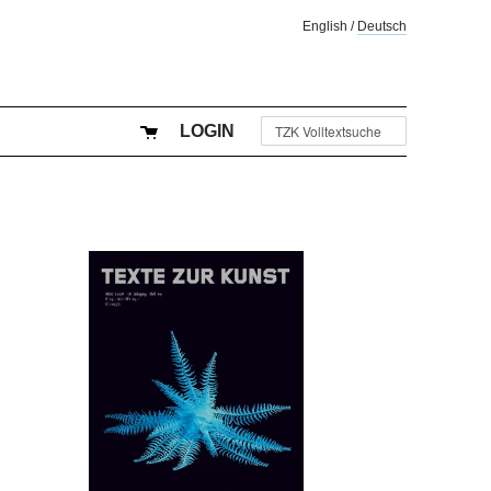
English
/
Deutsch
LOGIN