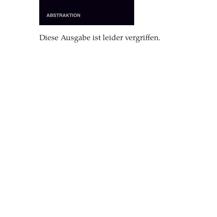
Diese Ausgabe ist leider vergriffen.