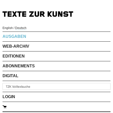
English
/
Deutsch
AUSGABEN
WEB-ARCHIV
EDITIONEN
ABONNEMENTS
DIGITAL
LOGIN