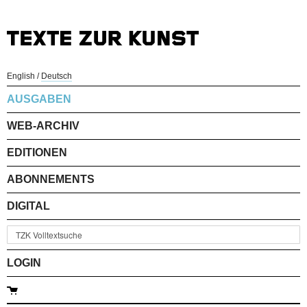
English
/
Deutsch
AUSGABEN
WEB-ARCHIV
EDITIONEN
ABONNEMENTS
DIGITAL
LOGIN