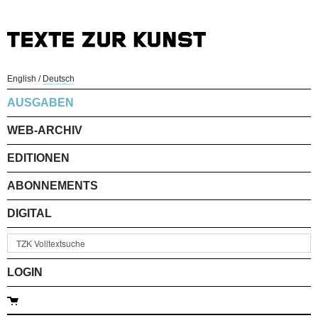
English
/
Deutsch
AUSGABEN
WEB-ARCHIV
EDITIONEN
ABONNEMENTS
DIGITAL
LOGIN