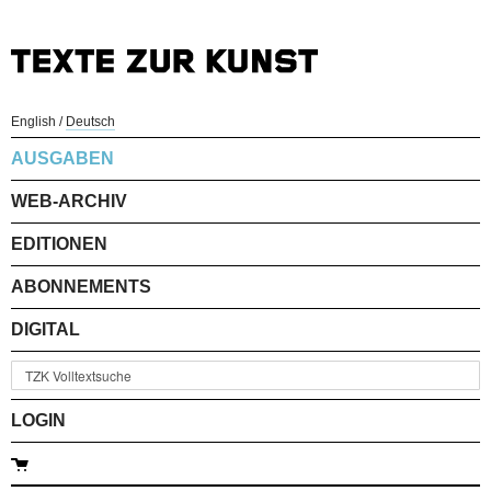
English
/
Deutsch
AUSGABEN
WEB-ARCHIV
EDITIONEN
ABONNEMENTS
DIGITAL
LOGIN