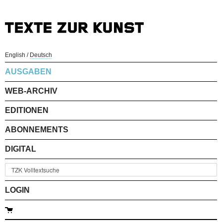
English
/
Deutsch
AUSGABEN
WEB-ARCHIV
EDITIONEN
ABONNEMENTS
DIGITAL
LOGIN