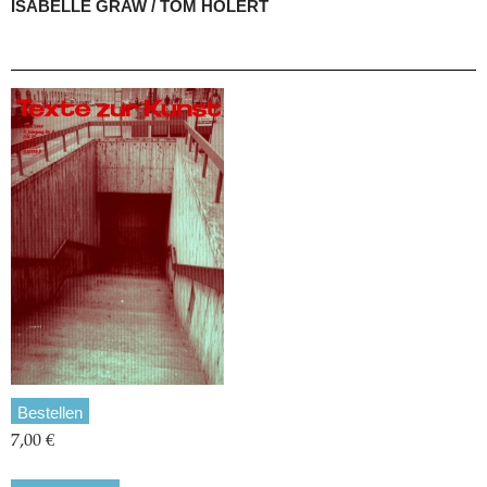
ISABELLE GRAW / TOM HOLERT
Bestellen
7,00 €