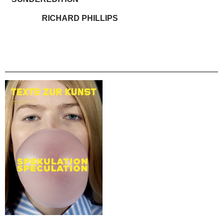
RICHARD PHILLIPS