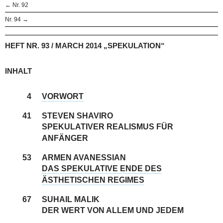
← Nr. 92
Nr. 94 →
HEFT NR. 93 / MARCH 2014 „SPEKULATION“
INHALT
4
VORWORT
41
STEVEN SHAVIRO
SPEKULATIVER REALISMUS FÜR
ANFÄNGER
53
ARMEN AVANESSIAN
DAS SPEKULATIVE ENDE DES
ÄSTHETISCHEN REGIMES
67
SUHAIL MALIK
DER WERT VON ALLEM UND JEDEM