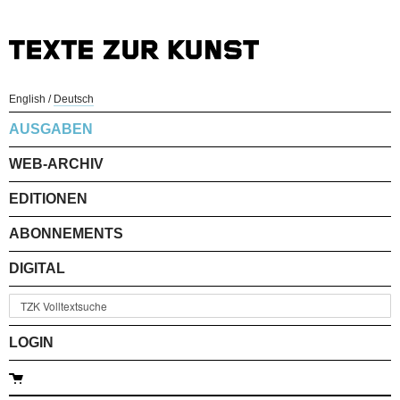
English
/
Deutsch
AUSGABEN
WEB-ARCHIV
EDITIONEN
ABONNEMENTS
DIGITAL
LOGIN