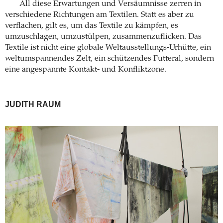
All diese Erwartungen und Versäumnisse zerren in
verschiedene Richtungen am Textilen. Statt es aber zu
verflachen, gilt es, um das Textile zu kämpfen, es
umzuschlagen, umzustülpen, zusammenzuflicken. Das
Textile ist nicht eine globale Weltausstellungs-Urhütte, ein
weltumspannendes Zelt, ein schützendes Futteral, sondern
eine angespannte Kontakt- und Konfliktzone.
JUDITH RAUM