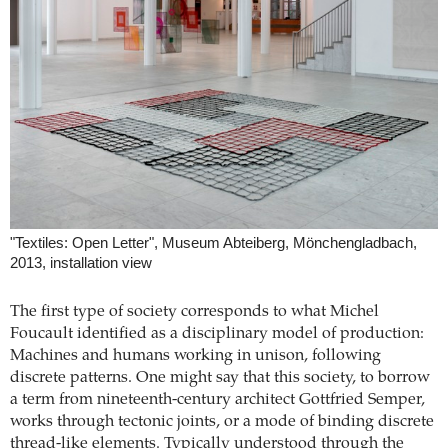
"Textiles: Open Letter", Museum Abteiberg, Mönchengladbach,
2013, installation view
The first type of society corresponds to what Michel
Foucault identified as a disciplinary model of production:
Machines and humans working in unison, following
discrete patterns. One might say that this society, to borrow
a term from nineteenth-century architect Gottfried Semper,
works through tectonic joints, or a mode of binding discrete
thread-like elements. Typically understood through the