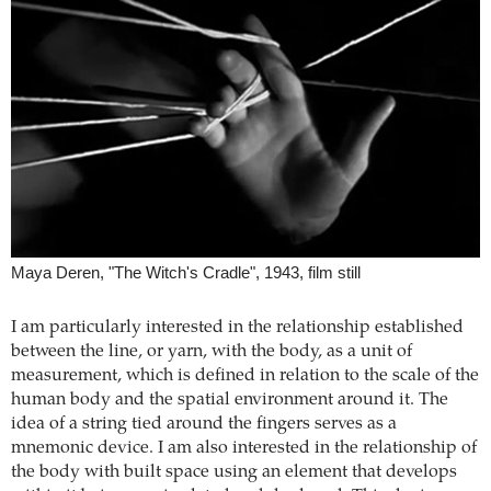
Maya Deren, "The Witch's Cradle", 1943, film still
I am particularly interested in the relationship established
between the line, or yarn, with the body, as a unit of
measurement, which is defined in relation to the scale of the
human body and the spatial environment around it. The
idea of a string tied around the fingers serves as a
mnemonic device. I am also interested in the relationship of
the body with built space using an element that develops