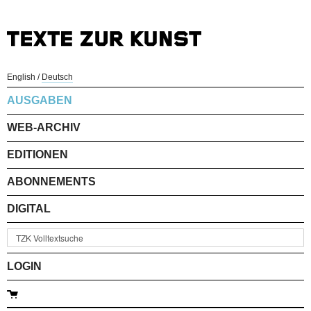
English
/
Deutsch
AUSGABEN
WEB-ARCHIV
EDITIONEN
ABONNEMENTS
DIGITAL
LOGIN