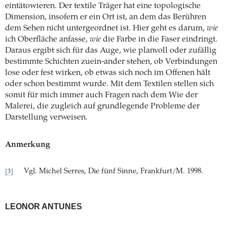
eintätowieren. Der textile Träger hat eine topologische
Dimension, insofern er ein Ort ist, an dem das Berühren
dem Sehen nicht untergeordnet ist. Hier geht es darum,
wie
ich Oberfläche anfasse,
wie
die Farbe in die Faser eindringt.
Daraus ergibt sich für das Auge, wie planvoll oder zufällig
bestimmte Schichten zuein-ander stehen, ob Verbindungen
lose oder fest wirken, ob etwas sich noch im Offenen hält
oder schon bestimmt wurde. Mit dem Textilen stellen sich
somit für mich immer auch Fragen nach dem Wie der
Malerei, die zugleich auf grundlegende Probleme der
Darstellung verweisen.
Anmerkung
Vgl. Michel Serres, Die fünf Sinne, Frankfurt/M. 1998.
[3]
LEONOR ANTUNES