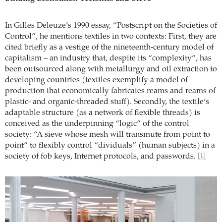
In Gilles Deleuze’s 1990 essay, “Postscript on the Societies of
Control”, he mentions textiles in two contexts: First, they are
cited briefly as a vestige of the nineteenth-century model of
capitalism – an industry that, despite its “complexity”, has
been outsourced along with metallurgy and oil extraction to
developing countries (textiles exemplify a model of
production that economically fabricates reams and reams of
plastic- and organic-threaded stuff). Secondly, the textile’s
adaptable structure (as a network of flexible threads) is
conceived as the underpinning “logic” of the control
society: “A sieve whose mesh will transmute from point to
point” to flexibly control “dividuals” (human subjects) in a
society of fob keys, Internet protocols, and passwords.
[1]