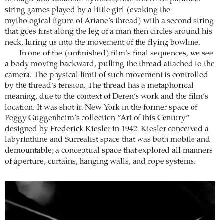
string games played by a little girl (evoking the
mythological figure of Ariane’s thread) with a second string
that goes first along the leg of a man then circles around his
neck, luring us into the movement of the flying bowline.
In one of the (unfinished) film’s final sequences, we see
a body moving backward, pulling the thread attached to the
camera. The physical limit of such movement is controlled
by the thread’s tension. The thread has a metaphorical
meaning, due to the context of Deren’s work and the film’s
location. It was shot in New York in the former space of
Peggy Guggenheim’s collection “Art of this Century”
designed by Frederick Kiesler in 1942. Kiesler conceived a
labyrinthine and Surrealist space that was both mobile and
demountable; a conceptual space that explored all manners
of aperture, curtains, hanging walls, and rope systems.