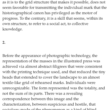
as it is to the grid structure that makes it possible, does not
seem favorable for transmitting the individual mark that the
historiographical canon has privileged as the motor of
progress. To the contrary, it is a skill that seems, within its
own structure, to refer to a social act, to collective
knowledge.
2.
Before the appearance of photographic technology, the
representation of the masses in the illustrated press was
achieved via almost abstract filigrees that were consistent
with the printing technique used, and that reduced the tiny
heads that extended to cover the landscape to an almost
textile-like grid of rehearsed marks. Individuals were
unrecognizable. The form represented was the totality, and
not the sum of its parts. There was a revealing
correspondence between this image and the
characterization, between suspicious and hostile, that