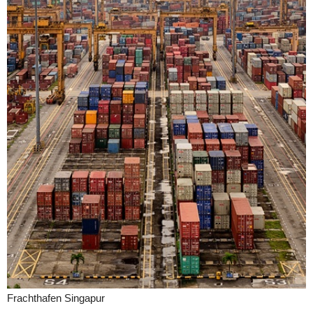
Frachthafen Singapur