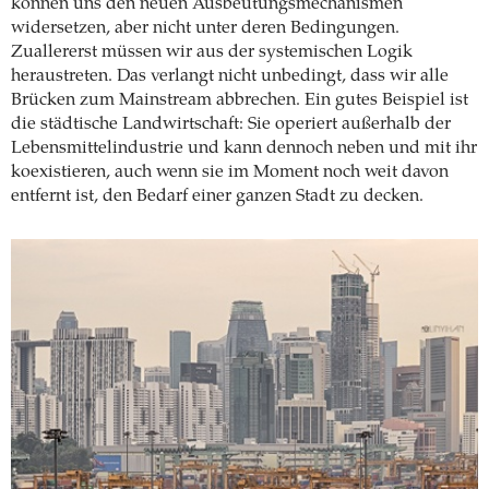
können uns den neuen Ausbeutungsmechanismen
widersetzen, aber nicht unter deren Bedingungen.
Zuallererst müssen wir aus der systemischen Logik
heraustreten. Das verlangt nicht unbedingt, dass wir alle
Brücken zum Mainstream abbrechen. Ein gutes Beispiel ist
die städtische Landwirtschaft: Sie operiert außerhalb der
Lebensmittelindustrie und kann dennoch neben und mit ihr
koexistieren, auch wenn sie im Moment noch weit davon
entfernt ist, den Bedarf einer ganzen Stadt zu decken.