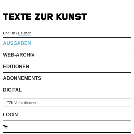
English
/
Deutsch
AUSGABEN
WEB-ARCHIV
EDITIONEN
ABONNEMENTS
DIGITAL
LOGIN