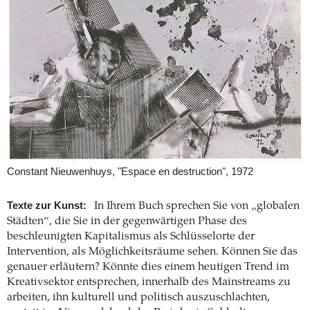
Constant Nieuwenhuys, "Espace en destruction", 1972
Texte zur Kunst:
In Ihrem Buch sprechen Sie von „globalen
Städten“, die Sie in der gegenwärtigen Phase des
beschleunigten Kapitalismus als Schlüsselorte der
Intervention, als Möglichkeitsräume sehen. Können Sie das
genauer erläutern? Könnte dies einem heutigen Trend im
Kreativsektor entsprechen, innerhalb des Mainstreams zu
arbeiten, ihn kulturell und politisch auszuschlachten,