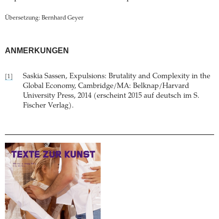
Übersetzung: Bernhard Geyer
ANMERKUNGEN
Saskia Sassen, Expulsions: Brutality and Complexity in the
[1]
Global Economy, Cambridge/MA: Belknap/Harvard
University Press, 2014 (erscheint 2015 auf deutsch im S.
Fischer Verlag).