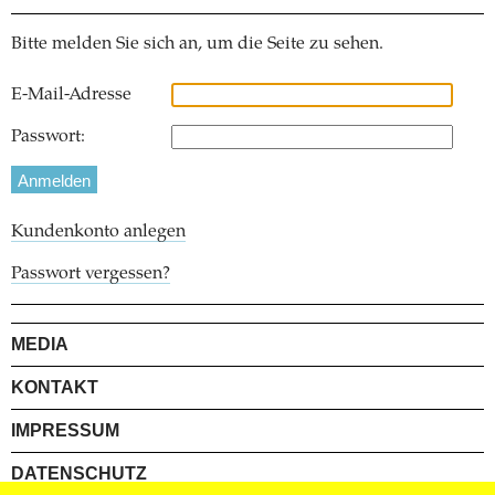
Bitte melden Sie sich an, um die Seite zu sehen.
E-Mail-Adresse
Passwort:
Kundenkonto anlegen
Passwort vergessen?
MEDIA
KONTAKT
IMPRESSUM
DATENSCHUTZ