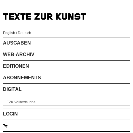
English
/
Deutsch
AUSGABEN
WEB-ARCHIV
EDITIONEN
ABONNEMENTS
DIGITAL
LOGIN