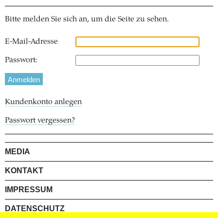
Bitte melden Sie sich an, um die Seite zu sehen.
E-Mail-Adresse
Passwort:
Kundenkonto anlegen
Passwort vergessen?
MEDIA
KONTAKT
IMPRESSUM
DATENSCHUTZ