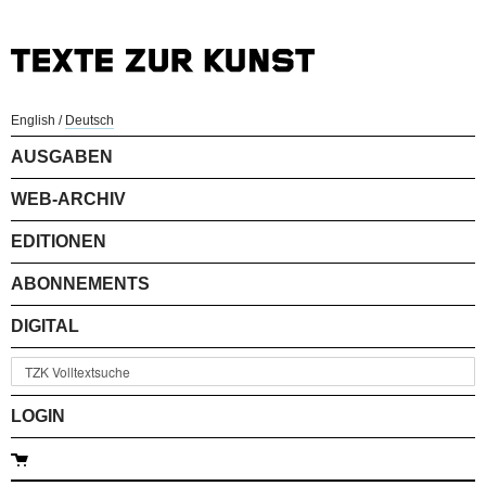
English
/
Deutsch
AUSGABEN
WEB-ARCHIV
EDITIONEN
ABONNEMENTS
DIGITAL
LOGIN