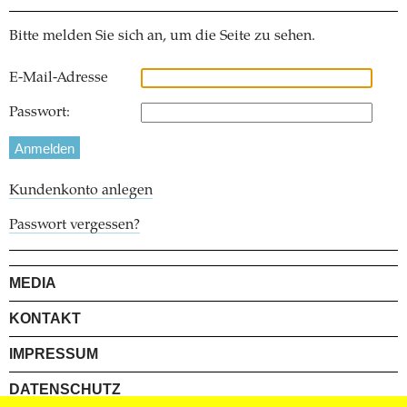
Bitte melden Sie sich an, um die Seite zu sehen.
E-Mail-Adresse
Passwort:
Kundenkonto anlegen
Passwort vergessen?
MEDIA
KONTAKT
IMPRESSUM
DATENSCHUTZ