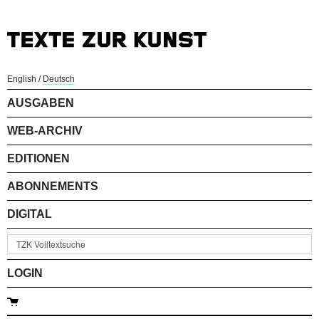
English
/
Deutsch
AUSGABEN
WEB-ARCHIV
EDITIONEN
ABONNEMENTS
DIGITAL
LOGIN