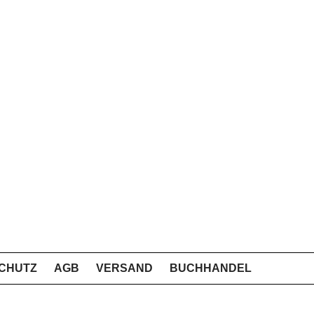
CHUTZ
AGB
VERSAND
BUCHHANDEL