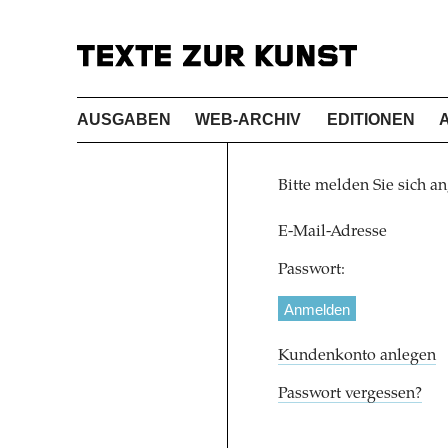
AUSGABEN
WEB-ARCHIV
EDITIONEN
Bitte melden Sie sich an
E-Mail-Adresse
Passwort:
Kundenkonto anlegen
Passwort vergessen?