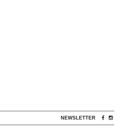
NEWSLETTER