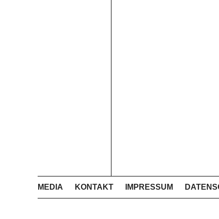
MEDIA
KONTAKT
IMPRESSUM
DATENS