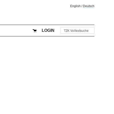
English
/
Deutsch
LOGIN