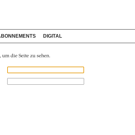
ABONNEMENTS
DIGITAL
, um die Seite zu sehen.