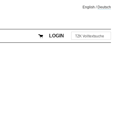
English
/
Deutsch
LOGIN