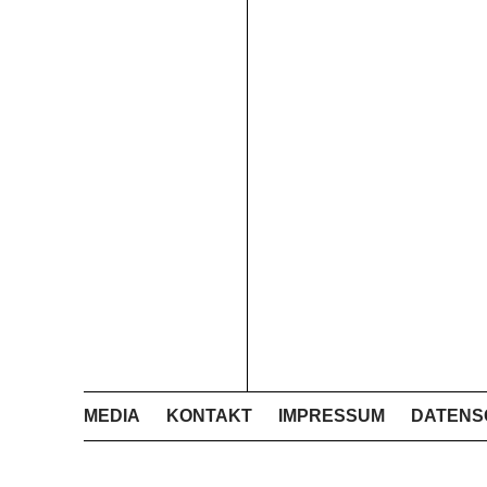
MEDIA
KONTAKT
IMPRESSUM
DATENS