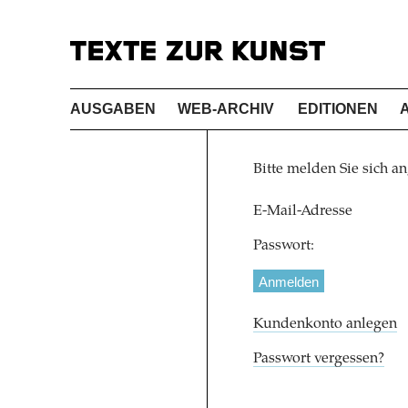
AUSGABEN
WEB-ARCHIV
EDITIONEN
Bitte melden Sie sich an
E-Mail-Adresse
Passwort:
Kundenkonto anlegen
Passwort vergessen?