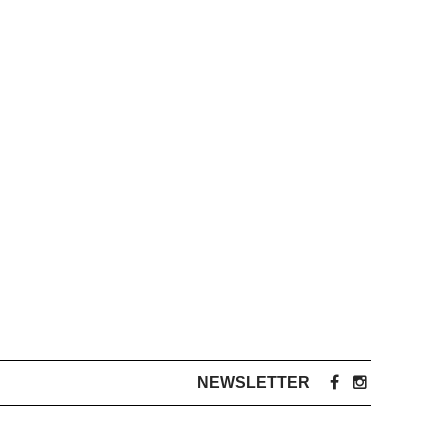
NEWSLETTER