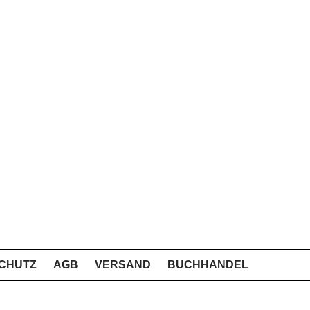
CHUTZ
AGB
VERSAND
BUCHHANDEL