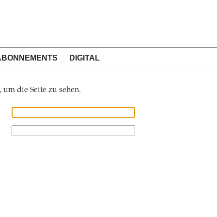
ABONNEMENTS
DIGITAL
, um die Seite zu sehen.