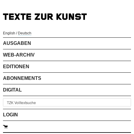
English
/
Deutsch
AUSGABEN
WEB-ARCHIV
EDITIONEN
ABONNEMENTS
DIGITAL
LOGIN