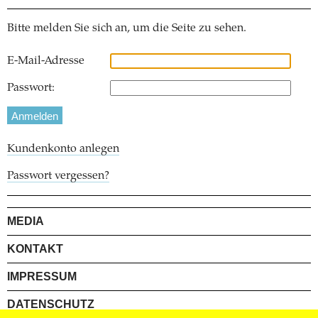
Bitte melden Sie sich an, um die Seite zu sehen.
E-Mail-Adresse
Passwort:
Kundenkonto anlegen
Passwort vergessen?
MEDIA
KONTAKT
IMPRESSUM
DATENSCHUTZ