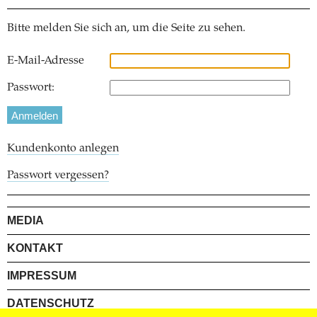
Bitte melden Sie sich an, um die Seite zu sehen.
E-Mail-Adresse
Passwort:
Kundenkonto anlegen
Passwort vergessen?
MEDIA
KONTAKT
IMPRESSUM
DATENSCHUTZ