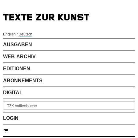
English
/
Deutsch
AUSGABEN
WEB-ARCHIV
EDITIONEN
ABONNEMENTS
DIGITAL
LOGIN