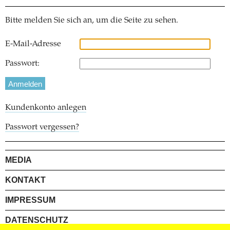
Bitte melden Sie sich an, um die Seite zu sehen.
E-Mail-Adresse
Passwort:
Kundenkonto anlegen
Passwort vergessen?
MEDIA
KONTAKT
IMPRESSUM
DATENSCHUTZ