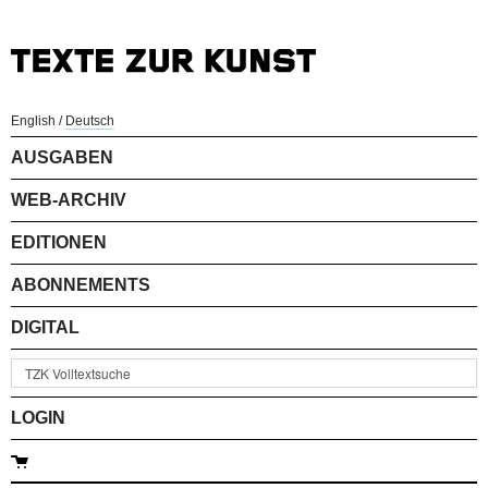
English
/
Deutsch
AUSGABEN
WEB-ARCHIV
EDITIONEN
ABONNEMENTS
DIGITAL
LOGIN