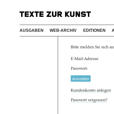
AUSGABEN
WEB-ARCHIV
EDITIONEN
Bitte melden Sie sich an
E-Mail-Adresse
Passwort:
Kundenkonto anlegen
Passwort vergessen?