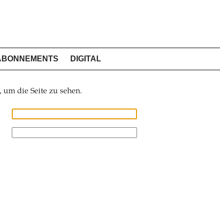
ABONNEMENTS
DIGITAL
, um die Seite zu sehen.