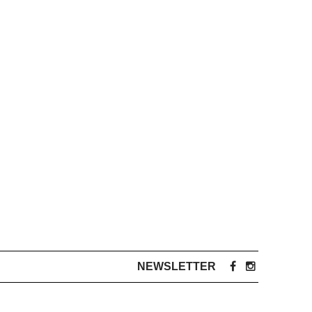
NEWSLETTER