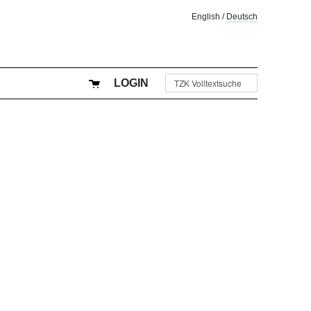
English
/
Deutsch
LOGIN