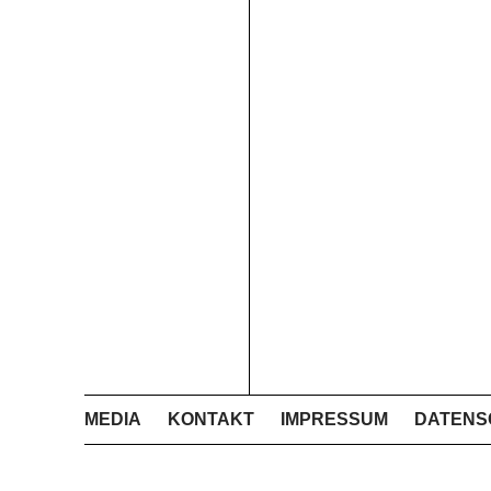
MEDIA
KONTAKT
IMPRESSUM
DATENS