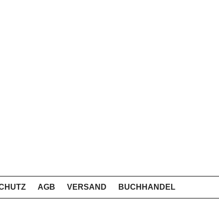
CHUTZ
AGB
VERSAND
BUCHHANDEL