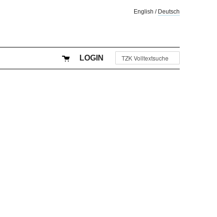
English
/
Deutsch
LOGIN