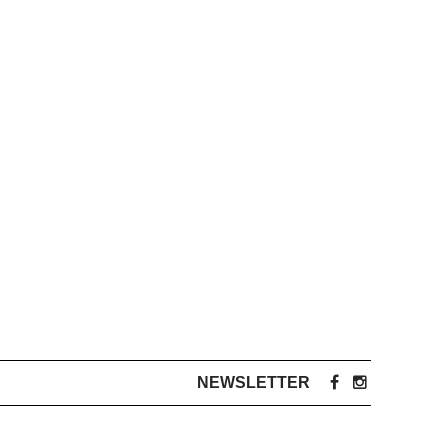
NEWSLETTER