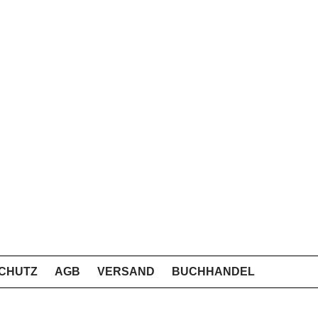
CHUTZ
AGB
VERSAND
BUCHHANDEL