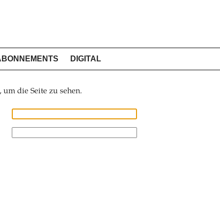
ABONNEMENTS
DIGITAL
, um die Seite zu sehen.