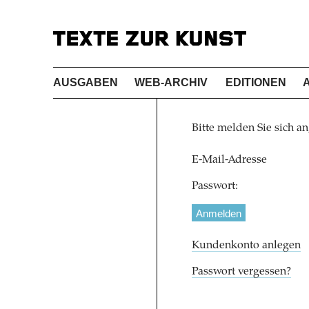
AUSGABEN
WEB-ARCHIV
EDITIONEN
Bitte melden Sie sich an
E-Mail-Adresse
Passwort:
Kundenkonto anlegen
Passwort vergessen?