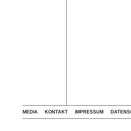
MEDIA
KONTAKT
IMPRESSUM
DATENS