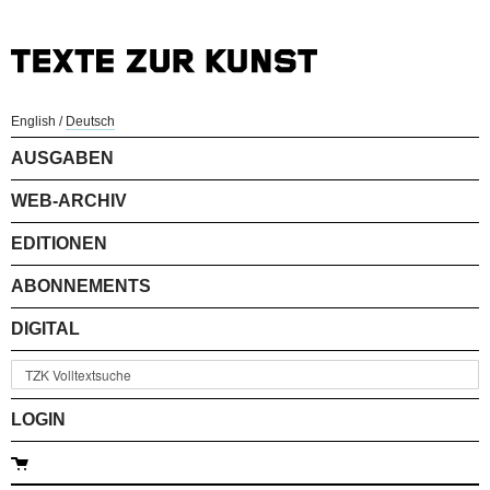
English
/
Deutsch
AUSGABEN
WEB-ARCHIV
EDITIONEN
ABONNEMENTS
DIGITAL
LOGIN