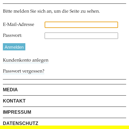
Bitte melden Sie sich an, um die Seite zu sehen.
E-Mail-Adresse
Passwort:
Kundenkonto anlegen
Passwort vergessen?
MEDIA
KONTAKT
IMPRESSUM
DATENSCHUTZ