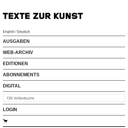
English
/
Deutsch
AUSGABEN
WEB-ARCHIV
EDITIONEN
ABONNEMENTS
DIGITAL
LOGIN