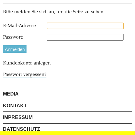
Bitte melden Sie sich an, um die Seite zu sehen.
E-Mail-Adresse
Passwort:
Kundenkonto anlegen
Passwort vergessen?
MEDIA
KONTAKT
IMPRESSUM
DATENSCHUTZ