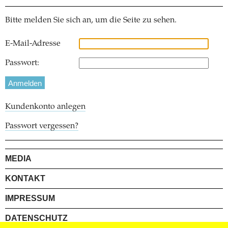
Bitte melden Sie sich an, um die Seite zu sehen.
E-Mail-Adresse
Passwort:
Kundenkonto anlegen
Passwort vergessen?
MEDIA
KONTAKT
IMPRESSUM
DATENSCHUTZ