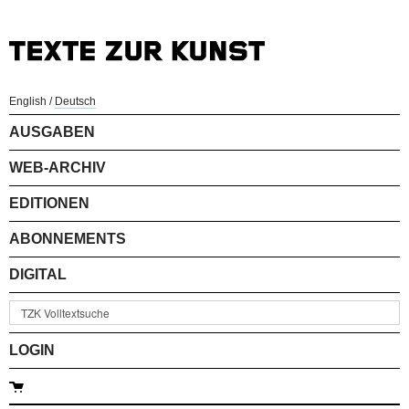
English
/
Deutsch
AUSGABEN
WEB-ARCHIV
EDITIONEN
ABONNEMENTS
DIGITAL
LOGIN