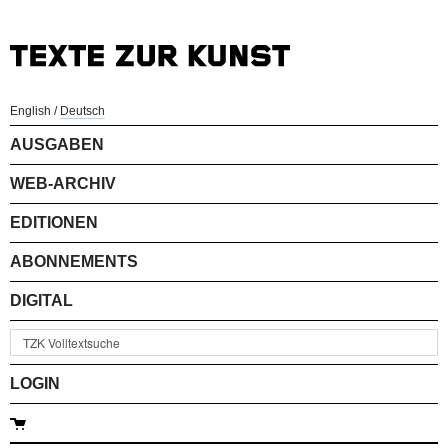
English
/
Deutsch
AUSGABEN
WEB-ARCHIV
EDITIONEN
ABONNEMENTS
DIGITAL
LOGIN