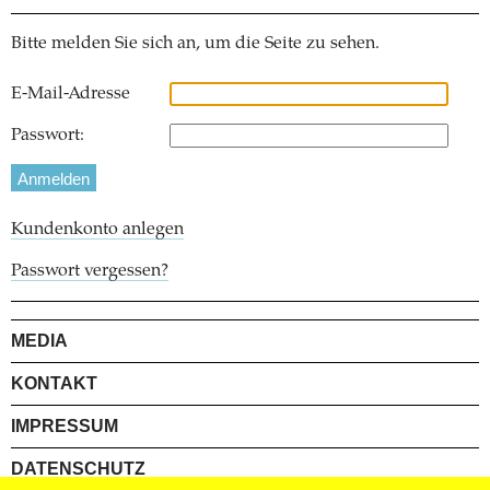
Bitte melden Sie sich an, um die Seite zu sehen.
E-Mail-Adresse
Passwort:
Kundenkonto anlegen
Passwort vergessen?
MEDIA
KONTAKT
IMPRESSUM
DATENSCHUTZ