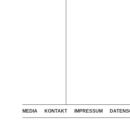
MEDIA
KONTAKT
IMPRESSUM
DATENS