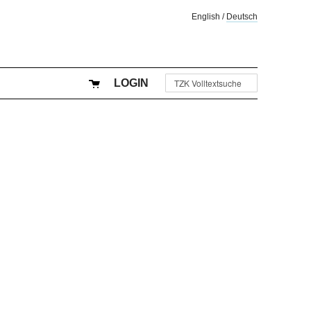
English
/
Deutsch
LOGIN