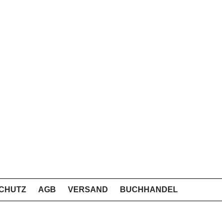
CHUTZ
AGB
VERSAND
BUCHHANDEL