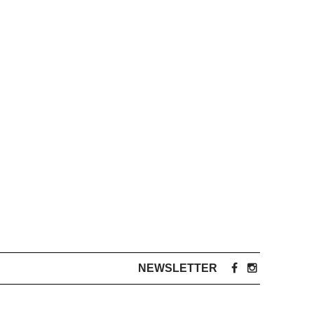
NEWSLETTER