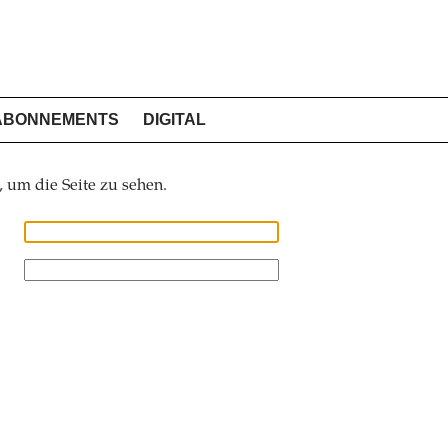
ABONNEMENTS
DIGITAL
, um die Seite zu sehen.