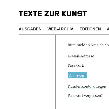
AUSGABEN
WEB-ARCHIV
EDITIONEN
Bitte melden Sie sich an
E-Mail-Adresse
Passwort:
Kundenkonto anlegen
Passwort vergessen?