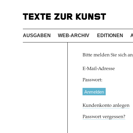
AUSGABEN
WEB-ARCHIV
EDITIONEN
Bitte melden Sie sich an
E-Mail-Adresse
Passwort:
Kundenkonto anlegen
Passwort vergessen?