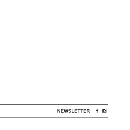
NEWSLETTER