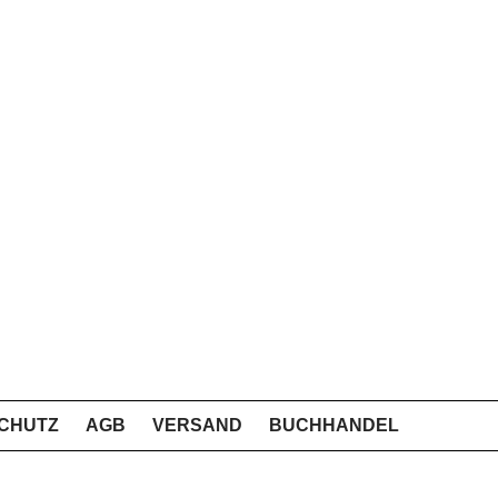
CHUTZ
AGB
VERSAND
BUCHHANDEL