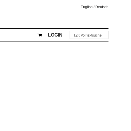
English
/
Deutsch
LOGIN