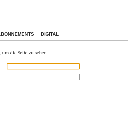
ABONNEMENTS
DIGITAL
, um die Seite zu sehen.