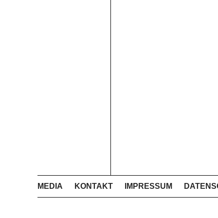
MEDIA
KONTAKT
IMPRESSUM
DATENS