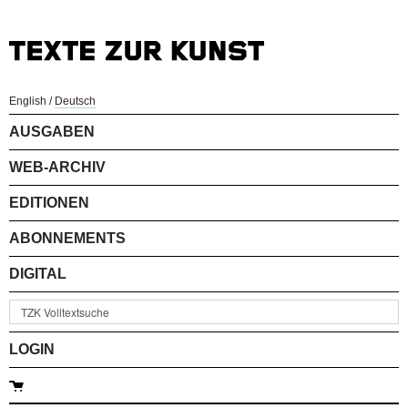
English
/
Deutsch
AUSGABEN
WEB-ARCHIV
EDITIONEN
ABONNEMENTS
DIGITAL
LOGIN