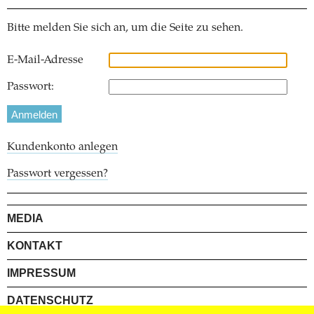
Bitte melden Sie sich an, um die Seite zu sehen.
E-Mail-Adresse
Passwort:
Kundenkonto anlegen
Passwort vergessen?
MEDIA
KONTAKT
IMPRESSUM
DATENSCHUTZ