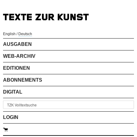
English
/
Deutsch
AUSGABEN
WEB-ARCHIV
EDITIONEN
ABONNEMENTS
DIGITAL
LOGIN