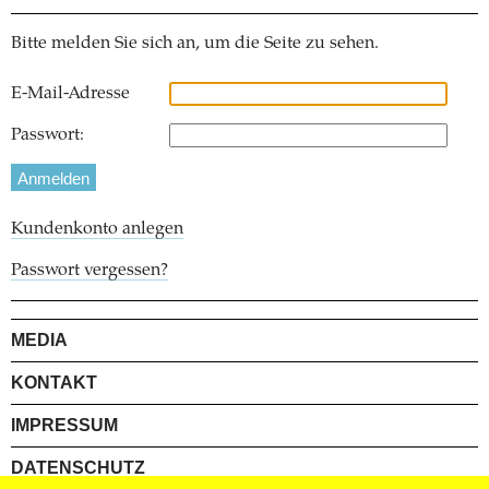
Bitte melden Sie sich an, um die Seite zu sehen.
E-Mail-Adresse
Passwort:
Kundenkonto anlegen
Passwort vergessen?
MEDIA
KONTAKT
IMPRESSUM
DATENSCHUTZ