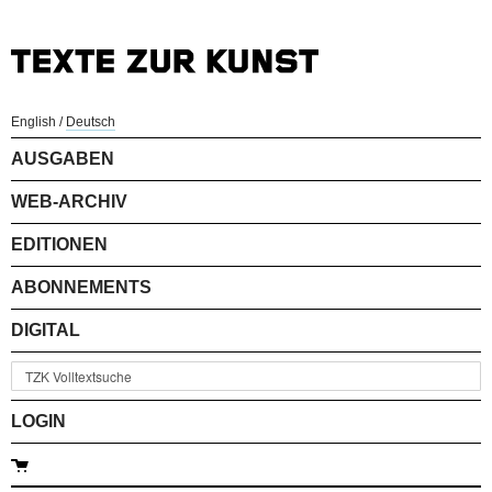
English
/
Deutsch
AUSGABEN
WEB-ARCHIV
EDITIONEN
ABONNEMENTS
DIGITAL
LOGIN