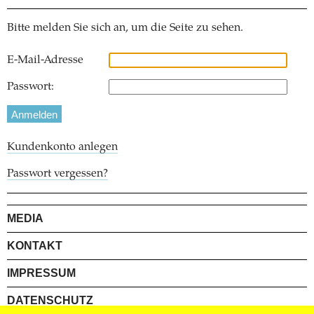
Bitte melden Sie sich an, um die Seite zu sehen.
E-Mail-Adresse
Passwort:
Kundenkonto anlegen
Passwort vergessen?
MEDIA
KONTAKT
IMPRESSUM
DATENSCHUTZ