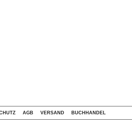
CHUTZ
AGB
VERSAND
BUCHHANDEL