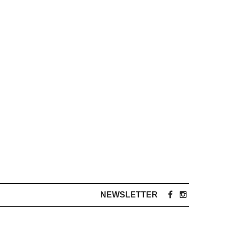
NEWSLETTER