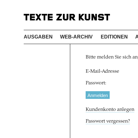
AUSGABEN
WEB-ARCHIV
EDITIONEN
Bitte melden Sie sich an
E-Mail-Adresse
Passwort:
Kundenkonto anlegen
Passwort vergessen?