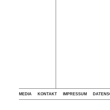
MEDIA
KONTAKT
IMPRESSUM
DATENS