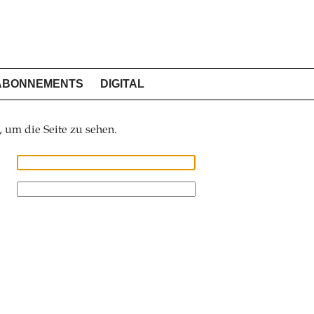
ABONNEMENTS
DIGITAL
, um die Seite zu sehen.