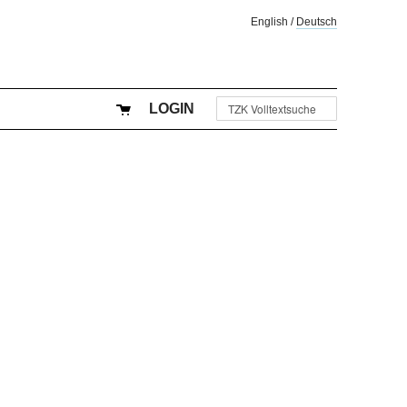
English
/
Deutsch
LOGIN