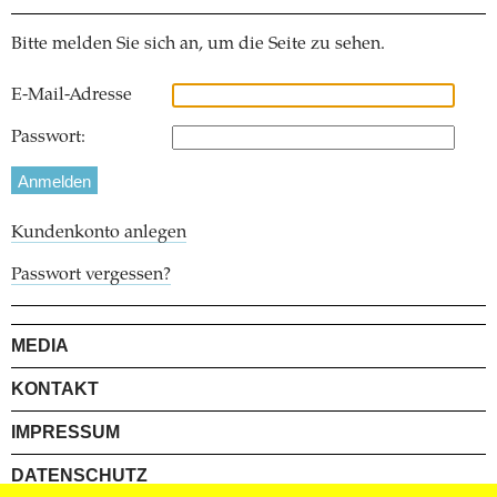
Bitte melden Sie sich an, um die Seite zu sehen.
E-Mail-Adresse
Passwort:
Kundenkonto anlegen
Passwort vergessen?
MEDIA
KONTAKT
IMPRESSUM
DATENSCHUTZ