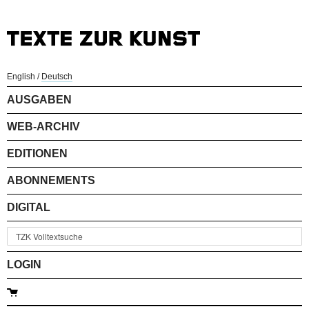
English
/
Deutsch
AUSGABEN
WEB-ARCHIV
EDITIONEN
ABONNEMENTS
DIGITAL
LOGIN