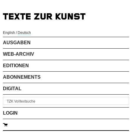
English
/
Deutsch
AUSGABEN
WEB-ARCHIV
EDITIONEN
ABONNEMENTS
DIGITAL
LOGIN