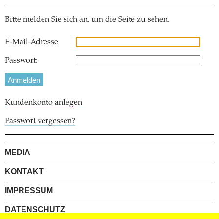
Bitte melden Sie sich an, um die Seite zu sehen.
E-Mail-Adresse
Passwort:
Kundenkonto anlegen
Passwort vergessen?
MEDIA
KONTAKT
IMPRESSUM
DATENSCHUTZ