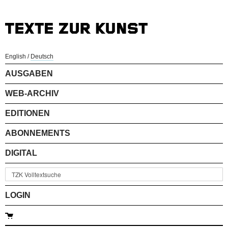
English
/
Deutsch
AUSGABEN
WEB-ARCHIV
EDITIONEN
ABONNEMENTS
DIGITAL
LOGIN