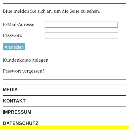
Bitte melden Sie sich an, um die Seite zu sehen.
E-Mail-Adresse
Passwort:
Kundenkonto anlegen
Passwort vergessen?
MEDIA
KONTAKT
IMPRESSUM
DATENSCHUTZ