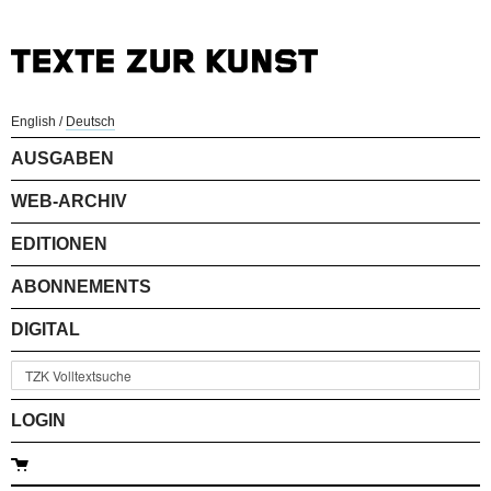
English
/
Deutsch
AUSGABEN
WEB-ARCHIV
EDITIONEN
ABONNEMENTS
DIGITAL
LOGIN