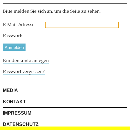
Bitte melden Sie sich an, um die Seite zu sehen.
E-Mail-Adresse
Passwort:
Kundenkonto anlegen
Passwort vergessen?
MEDIA
KONTAKT
IMPRESSUM
DATENSCHUTZ