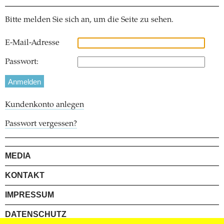
Bitte melden Sie sich an, um die Seite zu sehen.
E-Mail-Adresse
Passwort:
Kundenkonto anlegen
Passwort vergessen?
MEDIA
KONTAKT
IMPRESSUM
DATENSCHUTZ