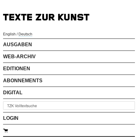
English
/
Deutsch
AUSGABEN
WEB-ARCHIV
EDITIONEN
ABONNEMENTS
DIGITAL
LOGIN