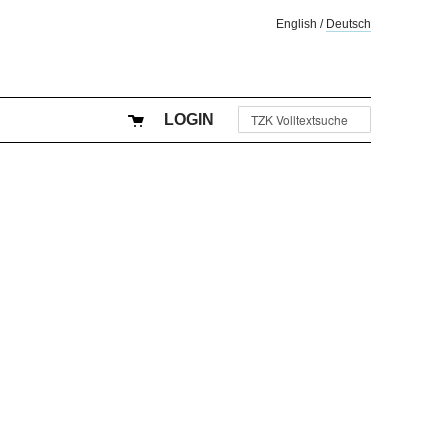
English
/
Deutsch
LOGIN