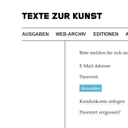
AUSGABEN
WEB-ARCHIV
EDITIONEN
Bitte melden Sie sich an
E-Mail-Adresse
Passwort:
Kundenkonto anlegen
Passwort vergessen?