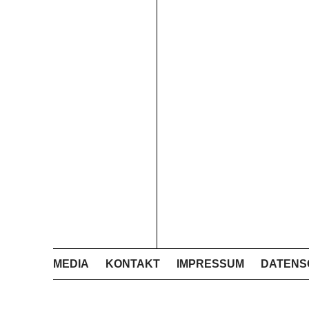
MEDIA
KONTAKT
IMPRESSUM
DATENS