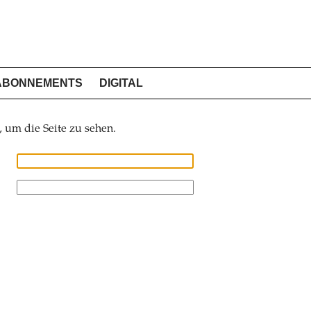
ABONNEMENTS
DIGITAL
, um die Seite zu sehen.