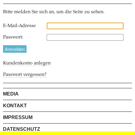
Bitte melden Sie sich an, um die Seite zu sehen.
E-Mail-Adresse
Passwort:
Kundenkonto anlegen
Passwort vergessen?
MEDIA
KONTAKT
IMPRESSUM
DATENSCHUTZ