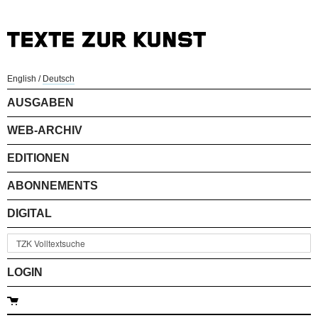
English
/
Deutsch
AUSGABEN
WEB-ARCHIV
EDITIONEN
ABONNEMENTS
DIGITAL
LOGIN