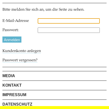
Bitte melden Sie sich an, um die Seite zu sehen.
E-Mail-Adresse
Passwort:
Kundenkonto anlegen
Passwort vergessen?
MEDIA
KONTAKT
IMPRESSUM
DATENSCHUTZ