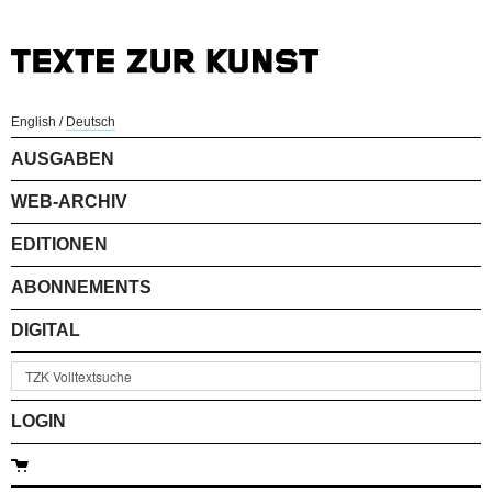
English
/
Deutsch
AUSGABEN
WEB-ARCHIV
EDITIONEN
ABONNEMENTS
DIGITAL
LOGIN