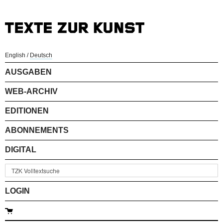
English
/
Deutsch
AUSGABEN
WEB-ARCHIV
EDITIONEN
ABONNEMENTS
DIGITAL
LOGIN