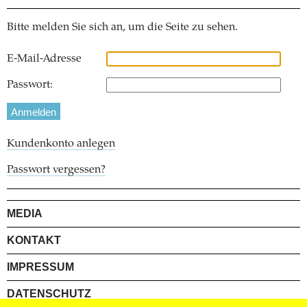
Bitte melden Sie sich an, um die Seite zu sehen.
E-Mail-Adresse
Passwort:
Kundenkonto anlegen
Passwort vergessen?
MEDIA
KONTAKT
IMPRESSUM
DATENSCHUTZ