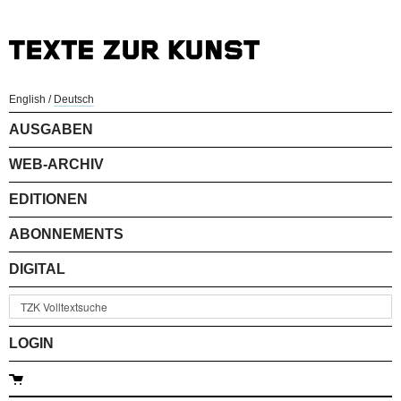
English
/
Deutsch
AUSGABEN
WEB-ARCHIV
EDITIONEN
ABONNEMENTS
DIGITAL
LOGIN