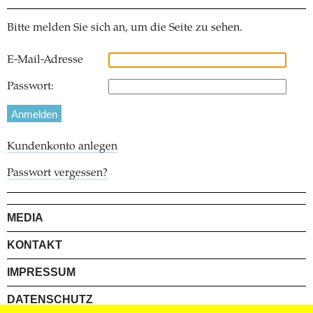
Bitte melden Sie sich an, um die Seite zu sehen.
E-Mail-Adresse
Passwort:
Kundenkonto anlegen
Passwort vergessen?
MEDIA
KONTAKT
IMPRESSUM
DATENSCHUTZ