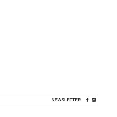
NEWSLETTER