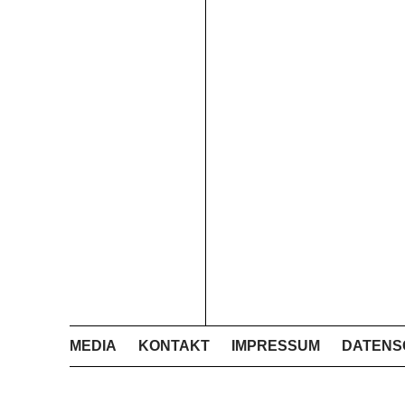
MEDIA
KONTAKT
IMPRESSUM
DATENS