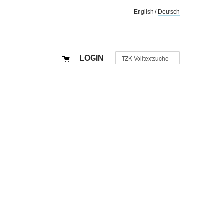
English
/
Deutsch
LOGIN