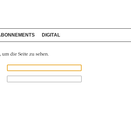
ABONNEMENTS
DIGITAL
, um die Seite zu sehen.