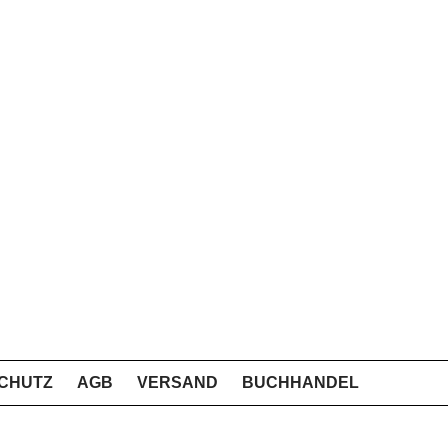
CHUTZ
AGB
VERSAND
BUCHHANDEL