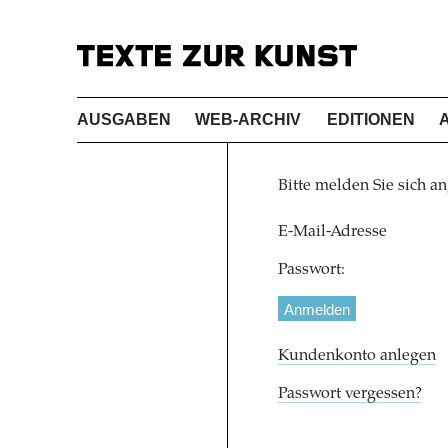
AUSGABEN
WEB-ARCHIV
EDITIONEN
Bitte melden Sie sich an
E-Mail-Adresse
Passwort:
Kundenkonto anlegen
Passwort vergessen?