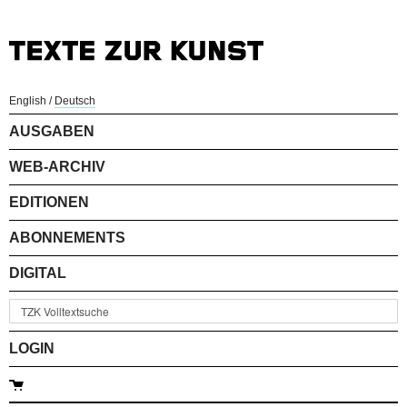
English
/
Deutsch
AUSGABEN
WEB-ARCHIV
EDITIONEN
ABONNEMENTS
DIGITAL
LOGIN