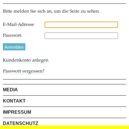
Bitte melden Sie sich an, um die Seite zu sehen.
E-Mail-Adresse
Passwort:
Kundenkonto anlegen
Passwort vergessen?
MEDIA
KONTAKT
IMPRESSUM
DATENSCHUTZ