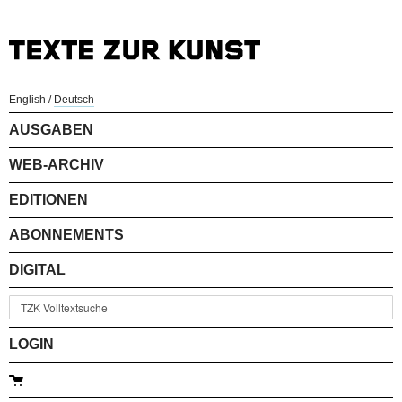
English
/
Deutsch
AUSGABEN
WEB-ARCHIV
EDITIONEN
ABONNEMENTS
DIGITAL
LOGIN