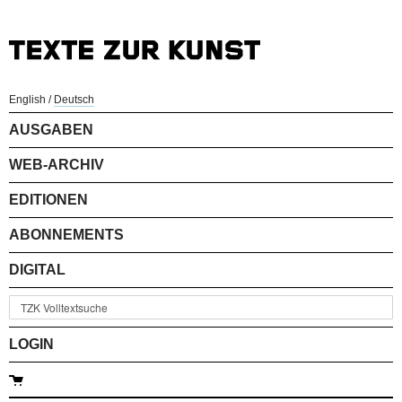
English
/
Deutsch
AUSGABEN
WEB-ARCHIV
EDITIONEN
ABONNEMENTS
DIGITAL
LOGIN