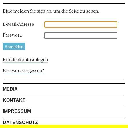
Bitte melden Sie sich an, um die Seite zu sehen.
E-Mail-Adresse
Passwort:
Kundenkonto anlegen
Passwort vergessen?
MEDIA
KONTAKT
IMPRESSUM
DATENSCHUTZ