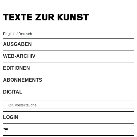
English
/
Deutsch
AUSGABEN
WEB-ARCHIV
EDITIONEN
ABONNEMENTS
DIGITAL
LOGIN