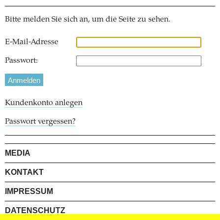
Bitte melden Sie sich an, um die Seite zu sehen.
E-Mail-Adresse
Passwort:
Kundenkonto anlegen
Passwort vergessen?
MEDIA
KONTAKT
IMPRESSUM
DATENSCHUTZ