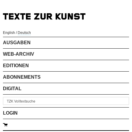
English
/
Deutsch
AUSGABEN
WEB-ARCHIV
EDITIONEN
ABONNEMENTS
DIGITAL
LOGIN