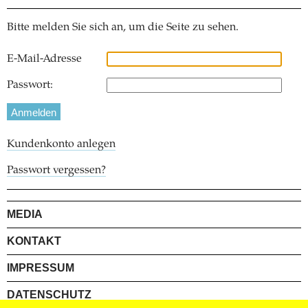
Bitte melden Sie sich an, um die Seite zu sehen.
E-Mail-Adresse
Passwort:
Kundenkonto anlegen
Passwort vergessen?
MEDIA
KONTAKT
IMPRESSUM
DATENSCHUTZ