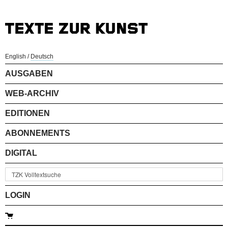
English
/
Deutsch
AUSGABEN
WEB-ARCHIV
EDITIONEN
ABONNEMENTS
DIGITAL
LOGIN