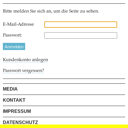
Bitte melden Sie sich an, um die Seite zu sehen.
E-Mail-Adresse
Passwort:
Kundenkonto anlegen
Passwort vergessen?
MEDIA
KONTAKT
IMPRESSUM
DATENSCHUTZ