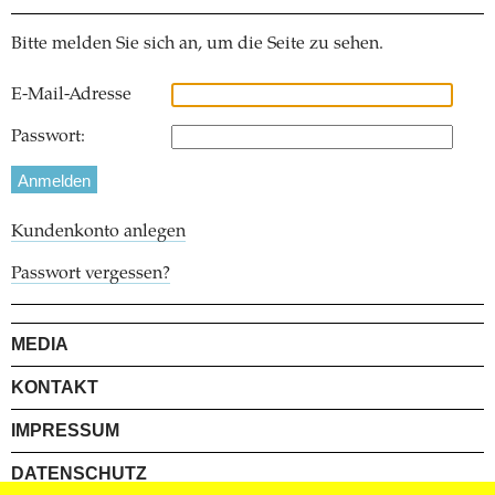
Bitte melden Sie sich an, um die Seite zu sehen.
E-Mail-Adresse
Passwort:
Kundenkonto anlegen
Passwort vergessen?
MEDIA
KONTAKT
IMPRESSUM
DATENSCHUTZ