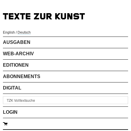
English
/
Deutsch
AUSGABEN
WEB-ARCHIV
EDITIONEN
ABONNEMENTS
DIGITAL
LOGIN